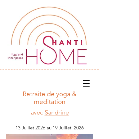
Retraite de yoga &
meditation
avec
Sandrine
13 Juillet 2026 au 19 Juillet 2026