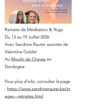
Retraite de Méditation & Yoga
Du 13 au 19 Juillet 2026
Avec Sandrine Rauter assistée de
Valentine Goblet
Au
Moulin de Chaves
en
Dordogne
Pour plus d'info, consulter la page
:
https://www.sandrinerauter.be/st
ages---retraites.html